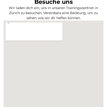
Besuche uns
Wir laden dich ein, uns in unseren Trainingszentren in
Zürich zu besuchen. Vereinbare eine Beratung, um zu
sehen, wie wir dir helfen können.